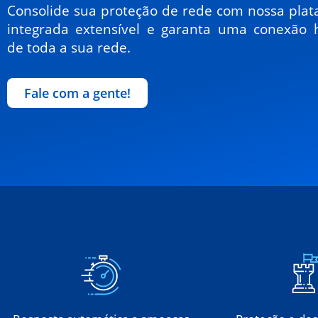
Consolide sua proteção de rede com nossa pla
integrada extensível e garanta uma conexão h
de toda a sua rede.
Fale com a gente!