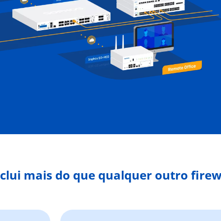
clui mais do que qualquer outro firew