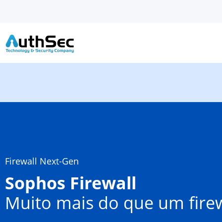
Firewall Next-Gen
Sophos Firewall
Muito mais do que um firew