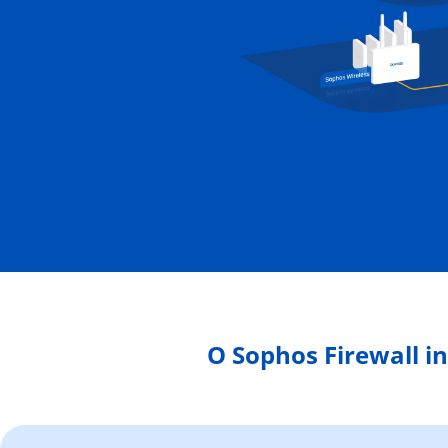
O Sophos Firewall in